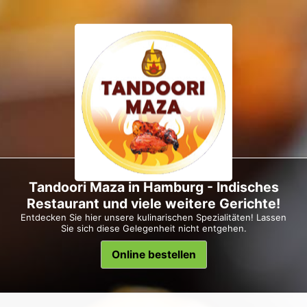
Tandoori Maza in Hamburg - Indisches
Restaurant und viele weitere Gerichte!
Entdecken Sie hier unsere kulinarischen Spezialitäten! Lassen
Sie sich diese Gelegenheit nicht entgehen.
Online bestellen